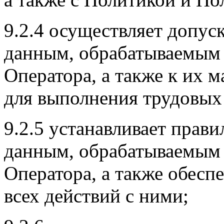
9.2.4 осуществляет допус
данным, обрабатываемым
Оператора, а также к их 
для выполнения трудовых
9.2.5 устанавливает прав
данным, обрабатываемым
Оператора, а также обесп
всех действий с ними;