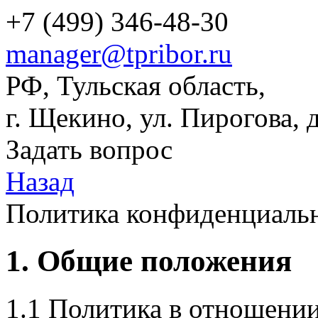
+7 (499) 346-48-30
manager@tpribor.ru
РФ, Тульская область,
г. Щекино, ул. Пирогова, д
Задать вопрос
Назад
Политика конфиденциаль
1. Общие положения
1.1 Политика в отношени