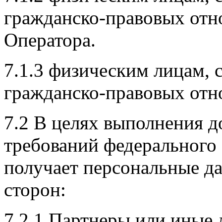
гражданско-правовых отн
Оператора.
7.1.3 физическим лицам, 
гражданско-правовых отн
7.2 В целях выполнения д
требований федерального 
получает персональные д
сторон:
7.2.1 Партнеры или иные 