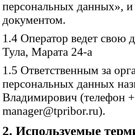
персональных данных», и
документом.
1.4 Оператор ведет свою д
Тула, Марата 24-а
1.5 Ответственным за ор
персональных данных наз
Владимирович (телефон +7 
manager@tpribor.ru).
2. Используемые терм