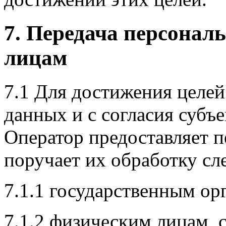
7. Передача персонал
лицам
7.1 Для достижения целе
данных и с согласия субъ
Оператор предоставляет 
поручает их обработку с
7.1.1 государственным ор
7.1.2 физическим лицам, 