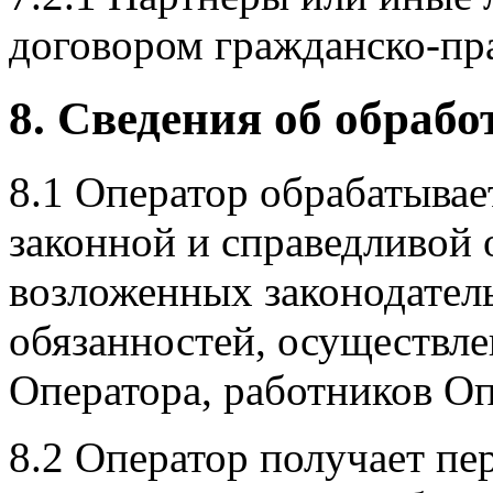
договором гражданско-пра
8. Сведения об обраб
8.1 Оператор обрабатывае
законной и справедливой 
возложенных законодател
обязанностей, осуществле
Оператора, работников Оп
8.2 Оператор получает п