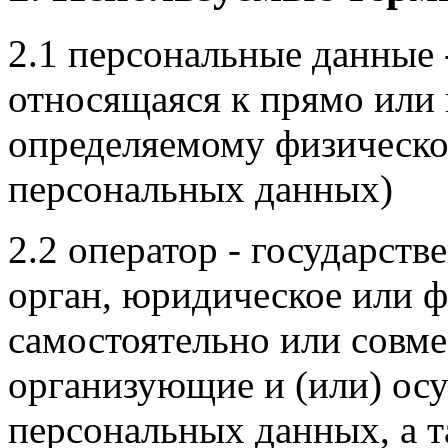
2.1 персональные данные
относящаяся к прямо или
определяемому физическо
персональных данных)
2.2 оператор - государст
орган, юридическое или ф
самостоятельно или совм
организующие и (или) ос
персональных данных, а 