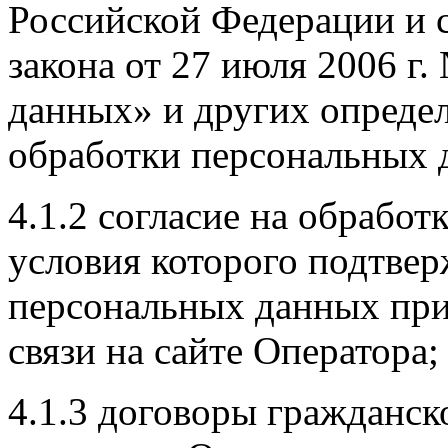
Российской Федерации и 
закона от 27 июля 2006 г
данных» и других опреде
обработки персональных 
4.1.2 согласие на обрабо
условия которого подтве
персональных данных при
связи на сайте Оператора;
4.1.3 договоры гражданск