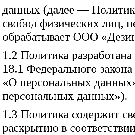
данных (далее — Политика
свобод физических лиц, 
обрабатывает ООО «Дезин
1.2 Политика разработана в
18.1 Федерального закона
«О персональных данных
персональных данных»).
1.3 Политика содержит с
раскрытию в соответствии 