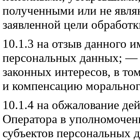
полученными или не явля
заявленной цели обработк
10.1.3 на отзыв данного и
персональных данных; — 
законных интересов, в то
и компенсацию морального
10.1.4 на обжалование де
Оператора в уполномочен
субъектов персональных д