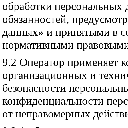
обработки персональных 
обязанностей, предусмот
данных» и принятыми в с
нормативными правовыми
9.2 Оператор применяет к
организационных и техни
безопасности персональн
конфиденциальности перс
от неправомерных действ