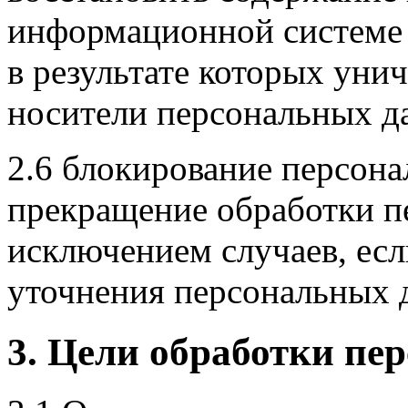
информационной системе 
в результате которых уни
носители персональных д
2.6 блокирование персон
прекращение обработки п
исключением случаев, есл
уточнения персональных 
3. Цели обработки п