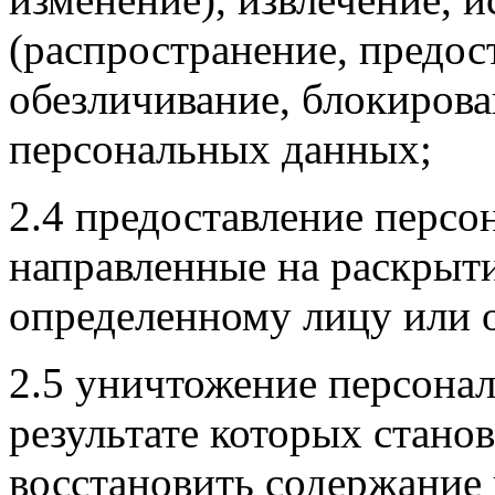
(распространение, предост
обезличивание, блокирова
персональных данных;
2.4 предоставление персо
направленные на раскрыт
определенному лицу или 
2.5 уничтожение персонал
результате которых стан
восстановить содержание