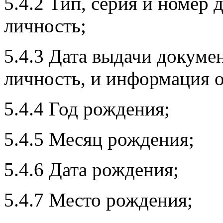
5.4.2 Тип, серия и номер
личность;
5.4.3 Дата выдачи докуме
личность, и информация о
5.4.4 Год рождения;
5.4.5 Месяц рождения;
5.4.6 Дата рождения;
5.4.7 Место рождения;