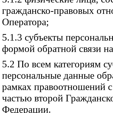
гражданско-правовых отн
Оператора;
5.1.3 субъекты персонал
формой обратной связи на 
5.2 По всем категориям с
персональные данные обр
рамках правоотношений с
частью второй Гражданск
Федерации.