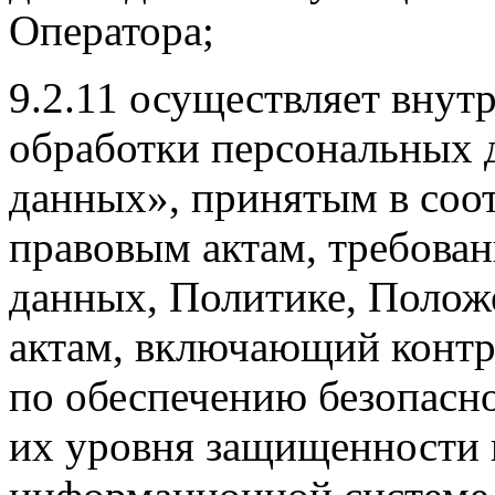
Оператора;
9.2.11 осуществляет внут
обработки персональных
данных», принятым в соо
правовым актам, требова
данных, Политике, Поло
актам, включающий конт
по обеспечению безопасн
их уровня защищенности 