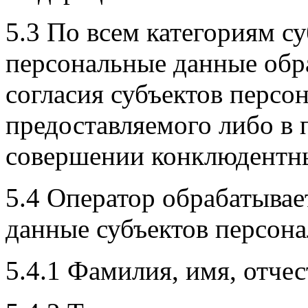
5.3 По всем категориям с
персональные данные обр
согласия субъектов персо
предоставляемого либо в
совершении конклюдентны
5.4 Оператор обрабатыва
данные субъектов персон
5.4.1 Фамилия, имя, отчес