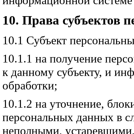
информационной системе 
10. Права субъектов 
10.1 Субъект персональны
10.1.1 на получение перс
к данному субъекту, и ин
обработки;
10.1.2 на уточнение, бло
персональных данных в сл
неполными, устаревшими,