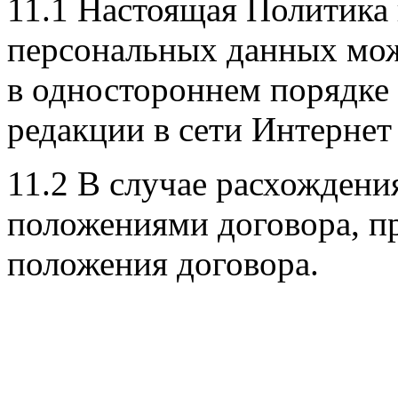
11.1 Настоящая Политика
персональных данных мож
в одностороннем порядке
редакции в сети Интернет 
11.2 В случае расхождени
положениями договора, 
положения договора.