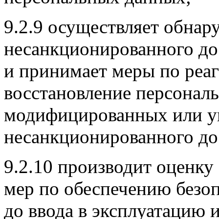
9.2.9 осуществляет обнар
несанкционированного до
и принимает меры по реа
восстановление персонал
модифицированных или у
несанкционированного до
9.2.10 производит оценк
мер по обеспечению безо
до ввода в эксплуатацию