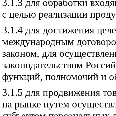
3.1.3 для обработки вход
с целью реализации проду
3.1.4 для достижения цел
международным договоро
законом, для осуществле
законодательством Росси
функций, полномочий и о
3.1.5 для продвижения тов
на рынке путем осуществ
субъектом персональных 