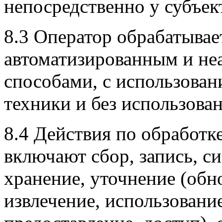
непосредственно у субъек
8.3 Оператор обрабатыва
автоматизированным и не
способами, с использован
техники и без использован
8.4 Действия по обработ
включают сбор, запись, с
хранение, уточнение (обн
извлечение, использовани