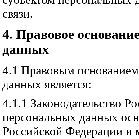
связи.
4. Правовое основани
данных
4.1 Правовым основанием
данных является:
4.1.1 Законодательство Р
персональных данных осн
Российской Федерации и