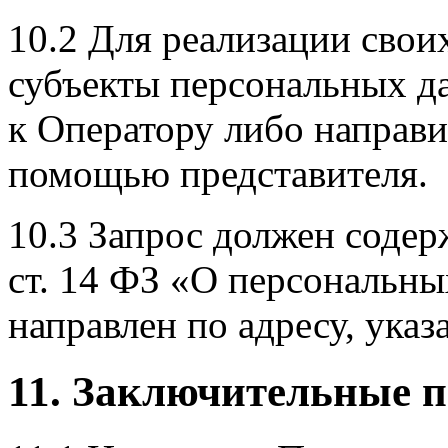
10.2 Для реализации свои
субъекты персональных д
к Оператору либо направи
помощью представителя.
10.3 Запрос должен содерж
ст. 14 ФЗ «О персональн
направлен по адресу, указ
11. Заключительные 