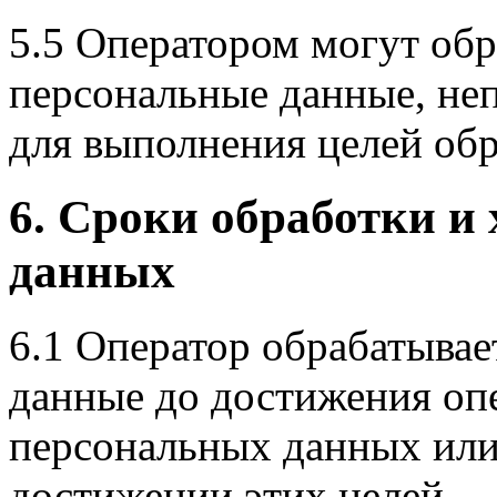
5.5 Оператором могут об
персональные данные, не
для выполнения целей об
6. Сроки обработки и
данных
6.1 Оператор обрабатывае
данные до достижения оп
персональных данных или
достижении этих целей.