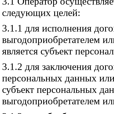
3.1 Оператор осуществляе
следующих целей:
3.1.1 для исполнения дог
выгодоприобретателем ил
является субъект персона
3.1.2 для заключения дог
персональных данных или
субъект персональных дан
выгодоприобретателем ил