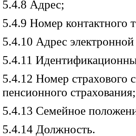
5.4.8 Адрес;
5.4.9 Номер контактного 
5.4.10 Адрес электронной
5.4.11 Идентификационны
5.4.12 Номер страхового 
пенсионного страхования;
5.4.13 Семейное положени
5.4.14 Должность.