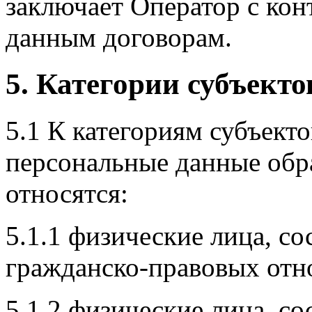
заключает Оператор с кон
данным договорам.
5. Категории субъект
5.1 К категориям субъект
персональные данные обр
относятся:
5.1.1 физические лица, с
гражданско-правовых отн
5.1.2 физические лица, с